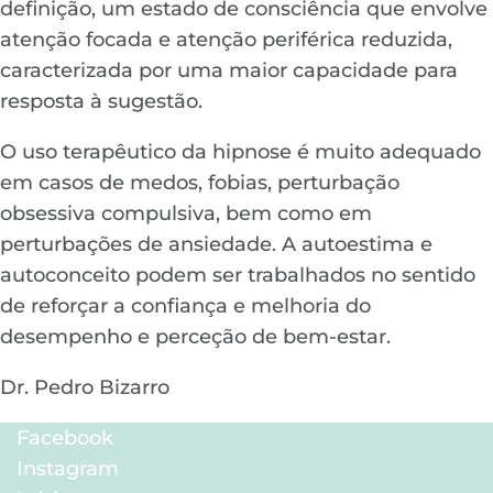
definição, um estado de consciência que envolve
atenção focada e atenção periférica reduzida,
caracterizada por uma maior capacidade para
resposta à sugestão.
O uso terapêutico da hipnose é muito adequado
em casos de medos, fobias, perturbação
obsessiva compulsiva, bem como em
perturbações de ansiedade. A autoestima e
autoconceito podem ser trabalhados no sentido
de reforçar a confiança e melhoria do
desempenho e perceção de bem-estar.
Dr. Pedro Bizarro
Facebook
Instagram