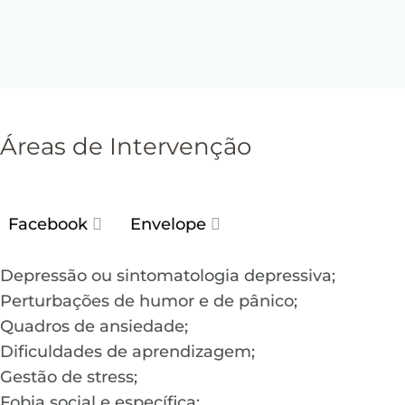
Áreas de Intervenção
Facebook
Envelope
Depressão ou sintomatologia depressiva;
Perturbações de humor e de pânico;
Quadros de ansiedade;
Dificuldades de aprendizagem;
Gestão de stress;
Fobia social e específica;