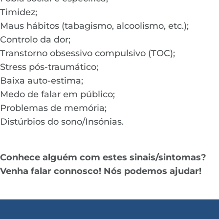
Timidez;
Maus hábitos (tabagismo, alcoolismo, etc.);
Controlo da dor;
Transtorno obsessivo compulsivo (TOC);
Stress pós-traumático;
Baixa auto-estima;
Medo de falar em público;
Problemas de memória;
Distúrbios do sono/Insónias.
Conhece alguém com estes sinais/sintomas?
Venha falar connosco! Nós podemos ajudar!