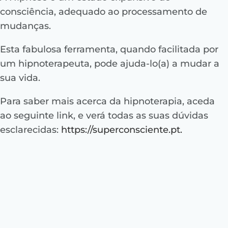
consciência, adequado ao processamento de
mudanças.
Esta fabulosa ferramenta, quando facilitada por
um hipnoterapeuta, pode ajuda-lo(a) a mudar a
sua vida.
Para saber mais acerca da hipnoterapia, aceda
ao seguinte link, e verá todas as suas dúvidas
esclarecidas:
https://superconsciente.pt
.