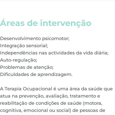
Áreas de intervenção
Desenvolvimento psicomotor;
Integração sensorial;
Independências nas actividades da vida diária;
Auto-regulação;
Problemas de atenção;
Dificuldades de aprendizagem.
A Terapia Ocupacional é uma área da saúde que
atua na prevenção, avaliação, tratamento e
reabilitação de condições de
saúde (motora,
cognitiva, emocional ou social) de pessoas de