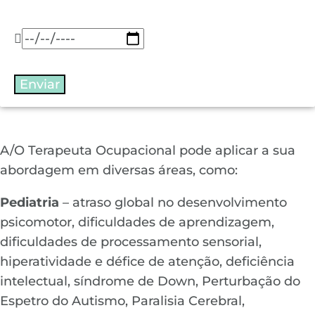
A/O Terapeuta Ocupacional pode aplicar a sua
abordagem em diversas áreas, como:
Pediatria
– atraso global no desenvolvimento
psicomotor, dificuldades de aprendizagem,
dificuldades de processamento sensorial,
hiperatividade e défice de atenção, deficiência
intelectual, síndrome de Down, Perturbação do
Espetro do Autismo, Paralisia Cerebral,