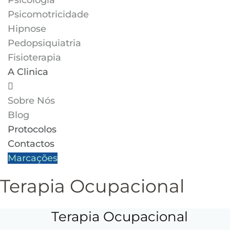
Psicologia
Psicomotricidade
Hipnose
Pedopsiquiatria
Fisioterapia
A Clinica
Sobre Nós
Blog
Protocolos
Contactos
Marcações
Terapia Ocupacional
Terapia Ocupacional