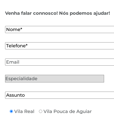
Venha falar connosco! Nós podemos ajudar!
Vila Real
Vila Pouca de Aguiar