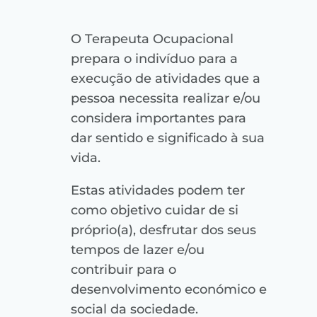
O Terapeuta Ocupacional
prepara o indivíduo para a
execução de atividades que a
pessoa necessita realizar e/ou
considera importantes para
dar sentido e significado à sua
vida.
Estas atividades podem ter
como objetivo cuidar de si
próprio(a), desfrutar dos seus
tempos de lazer e/ou
contribuir para o
desenvolvimento económico e
social da sociedade.