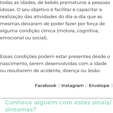
todas as idades, de bebés prematuros a pessoas
idosas. O seu objetivo é facilitar e capacitar a
realização das atividades do dia-a-dia que as
mesmas deixaram de poder fazer por força de
alguma condição clínica (motora, cognitiva,
emocional ou social).
Essas condições podem estar presentes desde o
nascimento, s
erem desenvolvidas com a idade
ou resultarem de acidente, doença ou lesão.
Facebook
Instagram
Envelope
Conhece alguém com estes sinais/
sintomas?