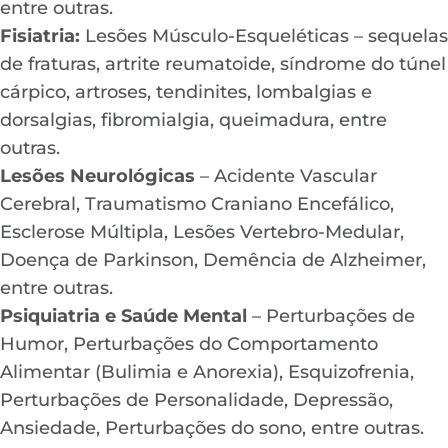
entre outras.
Fisiatria:
Lesões Músculo-Esqueléticas – sequelas
de fraturas, artrite reumatoide, síndrome do túnel
cárpico, artroses, tendinites, lombalgias e
dorsalgias, fibromialgia, queimadura, entre
outras.
Lesões Neurológicas
– Acidente Vascular
Cerebral, Traumatismo Craniano Encefálico,
Esclerose Múltipla, Lesões Vertebro-Medular,
Doença de Parkinson, Demência de Alzheimer,
entre outras.
Psiquiatria e Saúde Mental
– Perturbações de
Humor, Perturbações do Comportamento
Alimentar (Bulimia e Anorexia), Esquizofrenia,
Perturbações de Personalidade, Depressão,
Ansiedade, Perturbações do sono, entre outras.