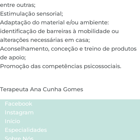
entre outras;
Estimulação sensorial;
Adaptação do material e/ou ambiente:
identificação de barreiras à mobilidade ou
alterações necessárias em casa;
Aconselhamento, conceção e treino de produtos
de apoio;
Promoção das competências psicossociais.
Terapeuta Ana Cunha Gomes
Facebook
Instagram
Início
Especialidades
Sobre Nós