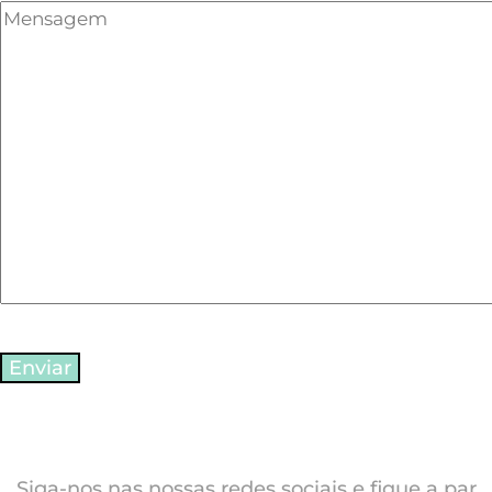
Siga-nos nas nossas redes sociais e fique a par