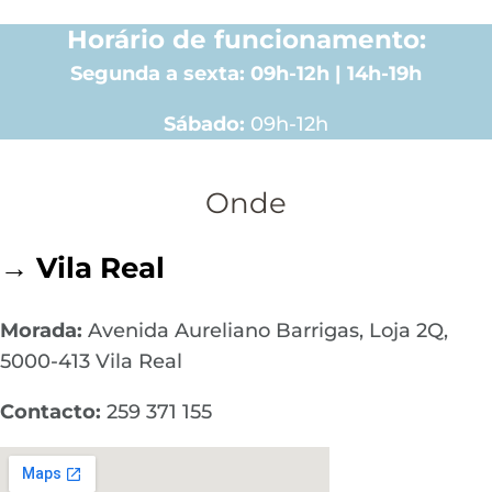
Horário de funcionamento:
Segunda a sexta: 09h-12h | 14h-19h
Sábado:
09h-12h
Onde
→ Vila Real
Morada:
Avenida Aureliano Barrigas, Loja 2Q,
5000-413 Vila Real
Contacto:
259 371 155