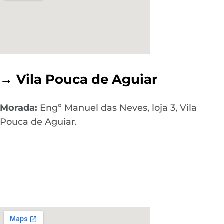
→ Vila Pouca de Aguiar
Morada:
Engº Manuel das Neves, loja 3, Vila
Pouca de Aguiar.