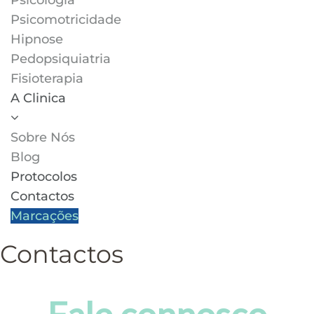
Psicologia
Psicomotricidade
Hipnose
Pedopsiquiatria
Fisioterapia
A Clinica
Sobre Nós
Blog
Protocolos
Contactos
Marcações
Contactos