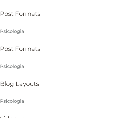
Post Formats
Psicologia
Post Formats
Psicologia
Blog Layouts
Psicologia