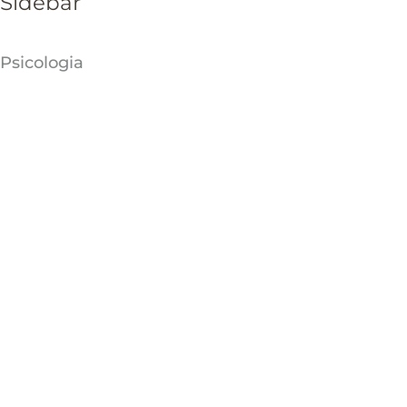
Sidebar
Psicologia